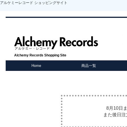
アルケミーレコード ショッピングサイト
Alchemy Records Shopping Site
Home
商品一覧
8月10
また後日注