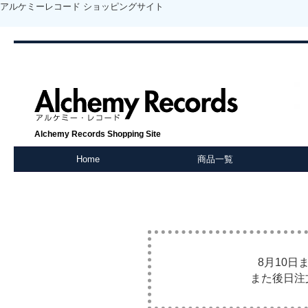
アルケミーレコード ショッピングサイト
Alchemy Records Shopping Site
Home
商品一覧
8月10
また後日注