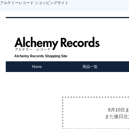
アルケミーレコード ショッピングサイト
Alchemy Records Shopping Site
Home
商品一覧
8月10
また後日注