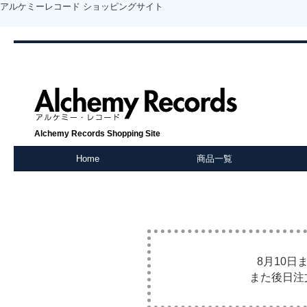
アルケミーレコード ショッピングサイト
Alchemy Records Shopping Site
Home
商品一覧
8月10
また後日注