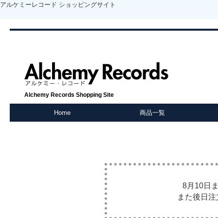
アルケミーレコード ショッピングサイト
Alchemy Records Shopping Site
Home
商品一覧
8月10
また後日注