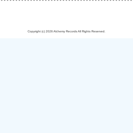
Copyright (c) 2026 Alchemy Records All Rights Reserved.