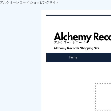
アルケミーレコード ショッピングサイト
Alchemy Records Shopping Site
Home