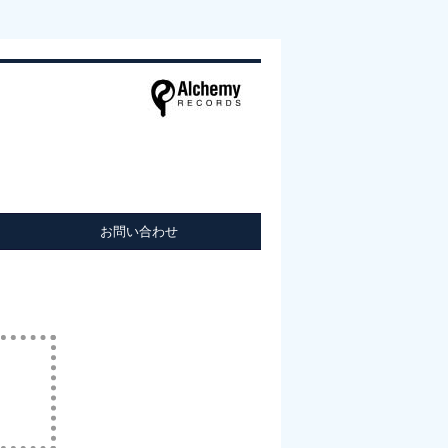
お問い合わせ