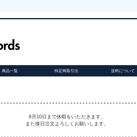
商品一覧
特定商取引法
送料について
8月10日まで休暇をいただきます。
また後日注文よろしくお願いします。