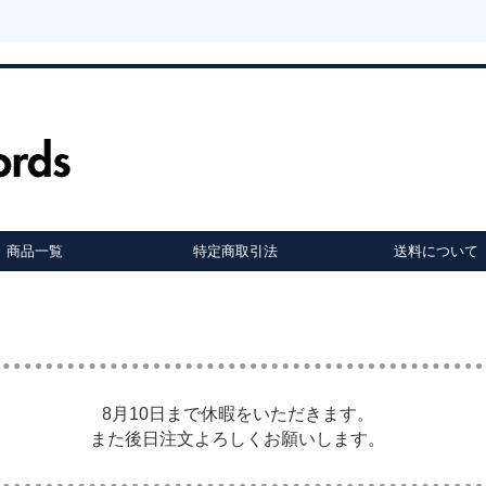
商品一覧
特定商取引法
送料について
8月10日まで休暇をいただきます。
また後日注文よろしくお願いします。