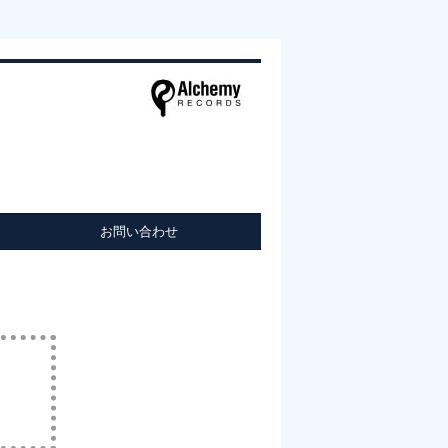
お問い合わせ