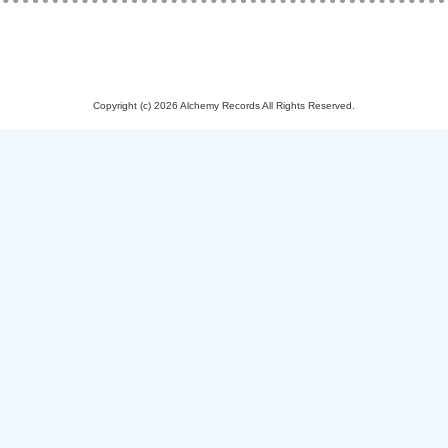
Copyright (c) 2026 Alchemy Records All Rights Reserved.