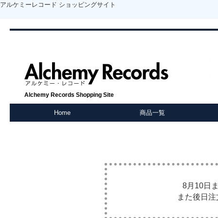
アルケミーレコード ショッピングサイト
Alchemy Records Shopping Site
Home
商品一覧
8月10
また後日注