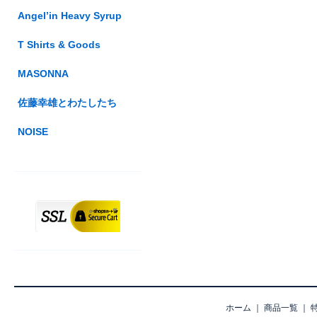
Angel’in Heavy Syrup
T Shirts & Goods
MASONNA
佐藤幸雄とわたしたち
NOISE
ホーム
｜
商品一覧
｜