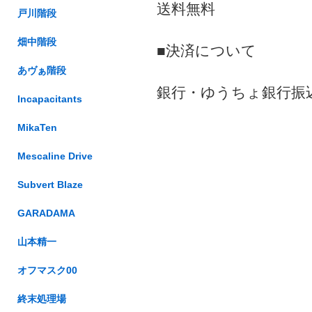
送料無料
戸川階段
畑中階段
■決済について
あヴぁ階段
銀行・ゆうちょ銀行振
Incapacitants
MikaTen
Mescaline Drive
Subvert Blaze
GARADAMA
山本精一
オフマスク00
終末処理場