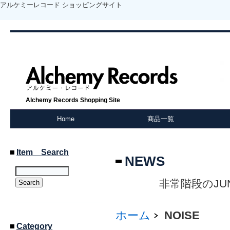
アルケミーレコード ショッピングサイト
Alchemy Records Shopping Site
Home
商品一覧
Item Search
NEWS
非常階段のJU
ホーム
NOISE
Category