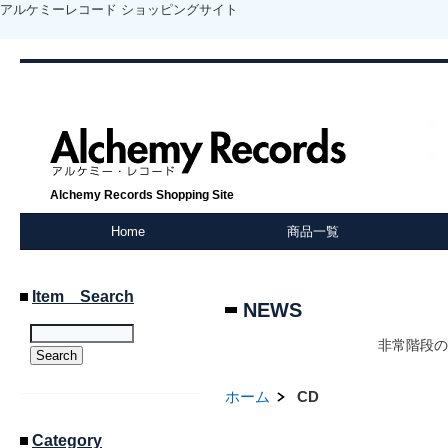
アルケミーレコード ショッピングサイト
Alchemy Records Shopping Site
Home
商品一覧
Item Search
NEWS
非常階段の
ホーム
CD
Category