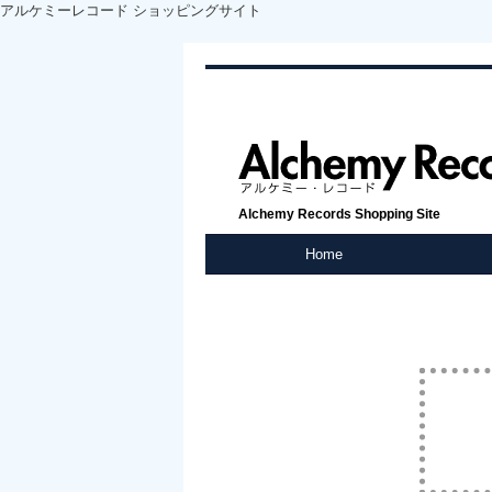
アルケミーレコード ショッピングサイト
Alchemy Records Shopping Site
Home