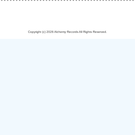
Copyright (c) 2026 Alchemy Records All Rights Reserved.