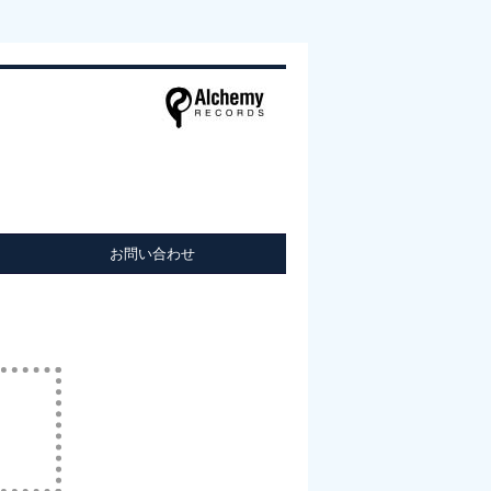
お問い合わせ