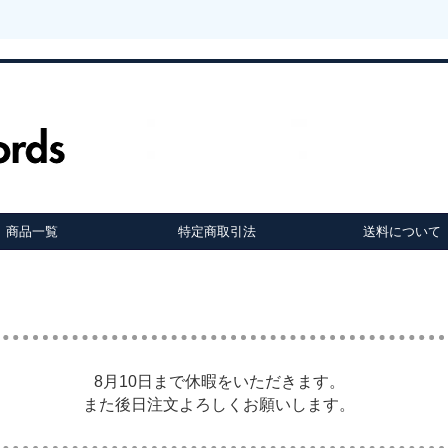
商品一覧
特定商取引法
送料について
8月10日まで休暇をいただきます。
また後日注文よろしくお願いします。