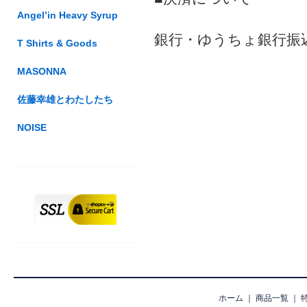
Angel’in Heavy Syrup
銀行・ゆうちょ銀行振
T Shirts & Goods
MASONNA
佐藤幸雄とわたしたち
NOISE
ホーム
｜
商品一覧
｜