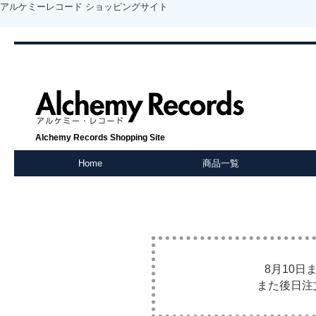
アルケミーレコード ショッピングサイト
Alchemy Records Shopping Site
Home
商品一覧
8月10
また後日注