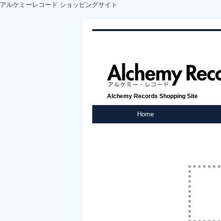
アルケミーレコード ショッピングサイト
Alchemy Records Shopping Site
Home