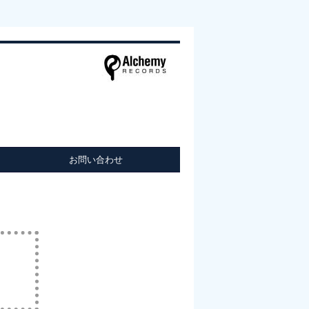
お問い合わせ