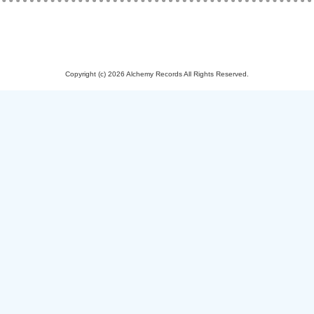
Copyright (c) 2026 Alchemy Records All Rights Reserved.