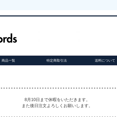
商品一覧
特定商取引法
送料について
8月10日まで休暇をいただきます。
また後日注文よろしくお願いします。