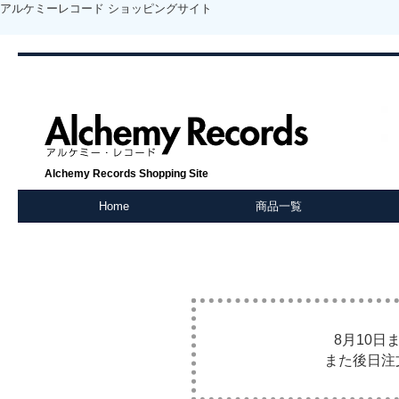
アルケミーレコード ショッピングサイト
Alchemy Records Shopping Site
Home
商品一覧
8月10
また後日注