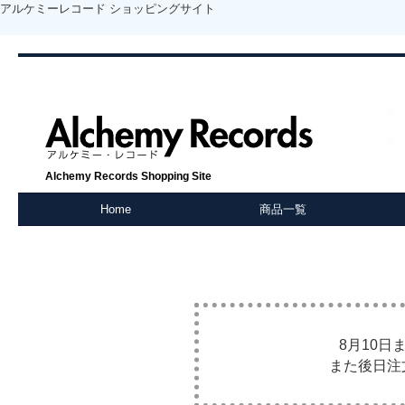
アルケミーレコード ショッピングサイト
Alchemy Records Shopping Site
Home
商品一覧
8月10
また後日注