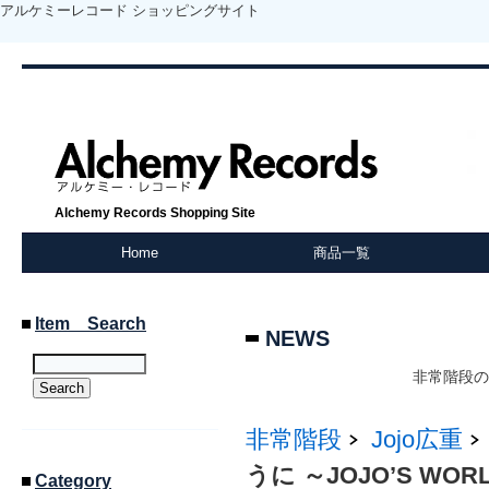
アルケミーレコード ショッピングサイト
Alchemy Records Shopping Site
Home
商品一覧
Item Search
NEWS
非常階段の
非常階段
Jojo広重
うに ～JOJO’S WORL
Category