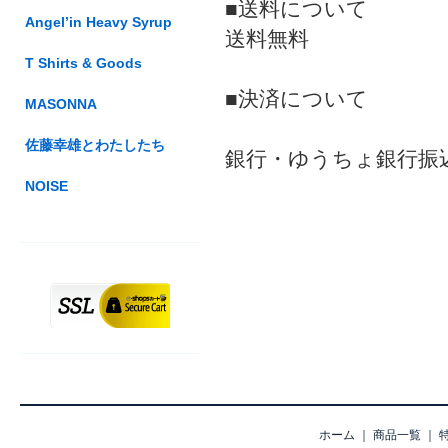
■送料について
Angel’in Heavy Syrup
送料無料
T Shirts & Goods
■決済について
MASONNA
佐藤幸雄とわたしたち
銀行・ゆうちょ銀行振
NOISE
ホーム
｜
商品一覧
｜