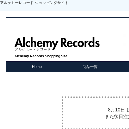
アルケミーレコード ショッピングサイト
Alchemy Records Shopping Site
Home
商品一覧
8月10
また後日注